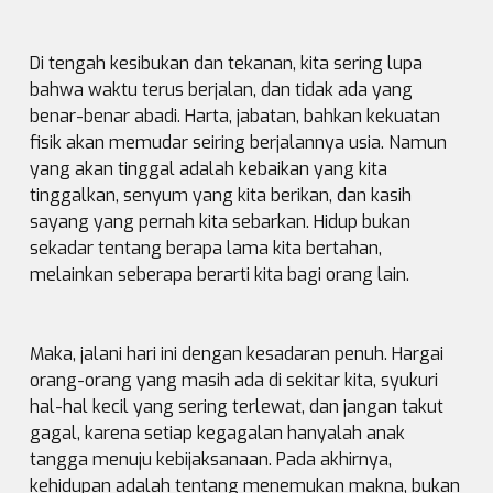
Di tengah kesibukan dan tekanan, kita sering lupa
bahwa waktu terus berjalan, dan tidak ada yang
benar-benar abadi. Harta, jabatan, bahkan kekuatan
fisik akan memudar seiring berjalannya usia. Namun
yang akan tinggal adalah kebaikan yang kita
tinggalkan, senyum yang kita berikan, dan kasih
sayang yang pernah kita sebarkan. Hidup bukan
sekadar tentang berapa lama kita bertahan,
melainkan seberapa berarti kita bagi orang lain.
Maka, jalani hari ini dengan kesadaran penuh. Hargai
orang-orang yang masih ada di sekitar kita, syukuri
hal-hal kecil yang sering terlewat, dan jangan takut
gagal, karena setiap kegagalan hanyalah anak
tangga menuju kebijaksanaan. Pada akhirnya,
kehidupan adalah tentang menemukan makna, bukan