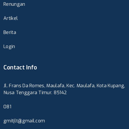
Renungan
Artikel
Berita
Login
Contact Info
Jl. Frans Da Romes, Maulafa, Kec. Maulafa, Kota Kupang,
Nusa Tenggara Timur. 85142
081
gmitjlt@gmail.com