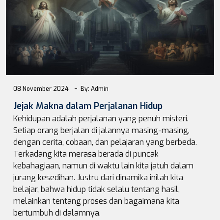
08 November 2024
By: Admin
Jejak Makna dalam Perjalanan Hidup
Kehidupan adalah perjalanan yang penuh misteri.
Setiap orang berjalan di jalannya masing-masing,
dengan cerita, cobaan, dan pelajaran yang berbeda.
Terkadang kita merasa berada di puncak
kebahagiaan, namun di waktu lain kita jatuh dalam
jurang kesedihan. Justru dari dinamika inilah kita
belajar, bahwa hidup tidak selalu tentang hasil,
melainkan tentang proses dan bagaimana kita
bertumbuh di dalamnya.