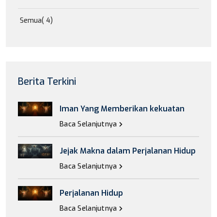
Semua
( 4)
Berita Terkini
Iman Yang Memberikan kekuatan
Baca Selanjutnya
Jejak Makna dalam Perjalanan Hidup
Baca Selanjutnya
Perjalanan Hidup
Baca Selanjutnya