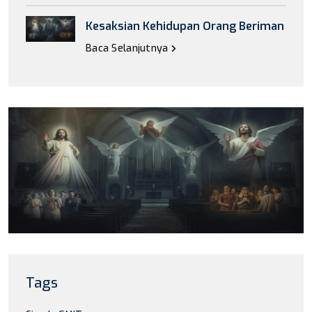
Kesaksian Kehidupan Orang Beriman
Baca Selanjutnya
Tags