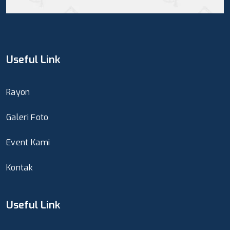
Useful Link
Rayon
Galeri Foto
Event Kami
Kontak
Useful Link