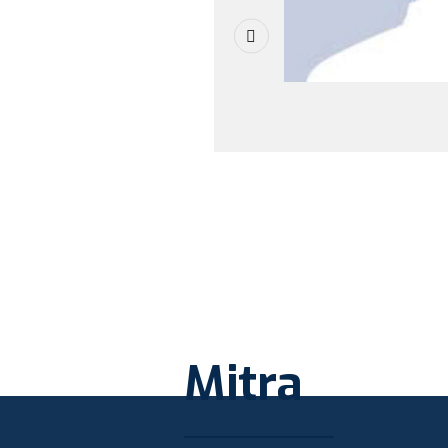
Mitra